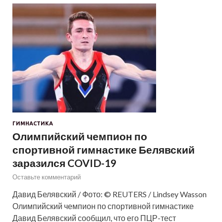
ГИМНАСТИКА
Олимпийский чемпион по
спортивной гимнастике Белявский
заразился COVID-19
Оставьте комментарий
Давид Белявский / Фото: © REUTERS / Lindsey Wasson
Олимпийский чемпион по спортивной гимнастике
Давид Белявский сообщил, что его ПЦР-тест