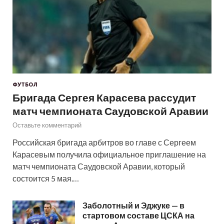
ФУТБОЛ
Бригада Сергея Карасева рассудит
матч чемпионата Саудовской Аравии
Оставьте комментарий
Российская бригада арбитров во главе с Сергеем
Карасевым получила официальное приглашение на
матч чемпионата Саудовской Аравии, который
состоится 5 мая.…
Заболотный и Эджуке — в
стартовом составе ЦСКА на