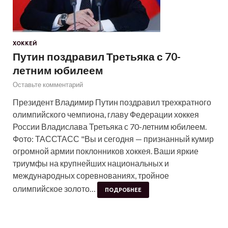
ХОККЕЙ
Путин поздравил Третьяка с 70-
летним юбилеем
Оставьте комментарий
Президент Владимир Путин поздравил трехкратного
олимпийского чемпиона, главу Федерации хоккея
России Владислава Третьяка с 70-летним юбилеем.
Фото: ТАССТАСС "Вы и сегодня — признанный кумир
огромной армии поклонников хоккея. Ваши яркие
триумфы на крупнейших национальных и
международных соревнованиях, тройное
олимпийское золото…
ПОДРОБНЕЕ