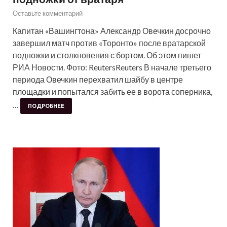
Оставьте комментарий
Капитан «Вашингтона» Александр Овечкин досрочно
завершил матч против «Торонто» после вратарской
подножки и столкновения с бортом. Об этом пишет
РИА Новости. Фото: ReutersReuters В начале третьего
периода Овечкин перехватил шайбу в центре
площадки и попытался забить ее в ворота соперника,
…
ПОДРОБНЕЕ