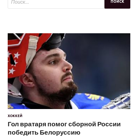
ХОККЕЙ
Гол вратаря помог сборной России
победить Белоруссию