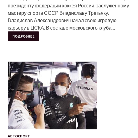
президенту федерации хоккея России, заслуженному
мастеру спорта СССР Владиславу Третьяку.
Владислав Александрович начал свою игровую
карьеру в ЦСКА. В составе московского клуба…
ПОДРОБНЕЕ
АВТОСПОРТ