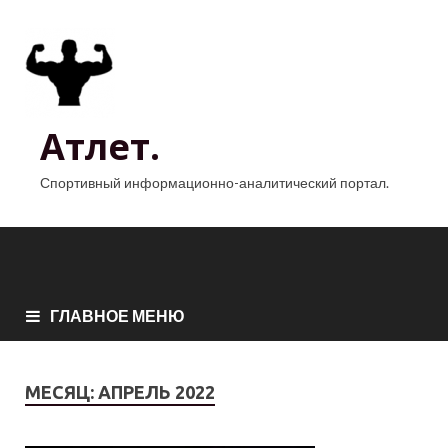
Атлет.
Спортивный информационно-аналитический портал.
ГЛАВНОЕ МЕНЮ
МЕСЯЦ:
АПРЕЛЬ 2022