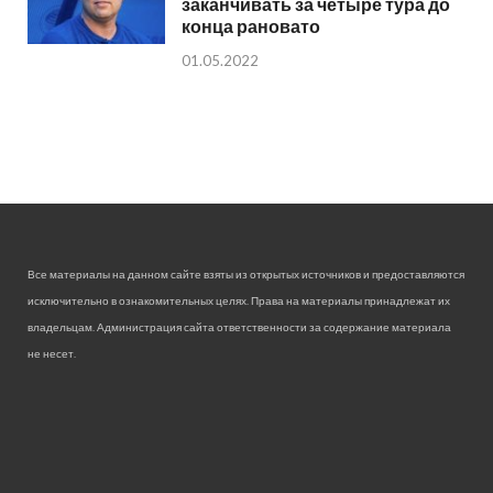
заканчивать за четыре тура до
конца рановато
01.05.2022
Все материалы на данном сайте взяты из открытых источников и предоставляются
исключительно в ознакомительных целях. Права на материалы принадлежат их
владельцам. Администрация сайта ответственности за содержание материала
не несет.