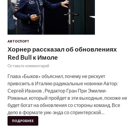
АВТОСПОРТ
Хорнер рассказал об обновлениях
Red Bull к Имоле
Оставьте комментарий
Глава «Быков» объяснил, почему не рискует
привозить в Италию радикальные новинки Автор:
Сергей Иванов , Редактор Гран При Эмилии-
Романьи, который пройдет в эти выходные, похоже не
будет богат на обновления со стороны команд. Все
дело в формате уик-энда со спринтерской…
ПОДРОБНЕЕ