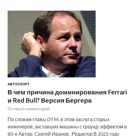
АВТОСПОРТ
В чем причина доминирования Ferrari
и Red Bull? Версия Бергера
Оставьте комментарий
По словам главы DTM, в этом заслуга старых
инженеров, заставших машины с граунд-эффектом в
80-е Автор: Сергей Иванов , Редактор В 2022 году