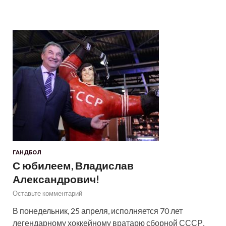
ГАНДБОЛ
С юбилеем, Владислав
Александрович!
Оставьте комментарий
В понедельник, 25 апреля, исполняется 70 лет
легендарному хоккейному вратарю сборной СССР,