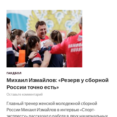
ГАНДБОЛ
Михаил Измайлов: «Резерв у сборной
России точно есть»
Оставьте комментарий
Главный тренер женской молодежной сборной
России Михаил Измайлов в интервью «Спорт-
экспрессу» рассказал о работе в двух национальных