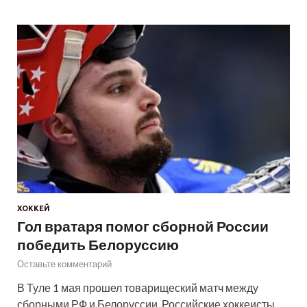
ХОККЕЙ
Гол вратаря помог сборной России
победить Белоруссию
Оставьте комментарий
В Туле 1 мая прошел товарищеский матч между
сборными РФ и Белоруссии. Российские хоккеисты