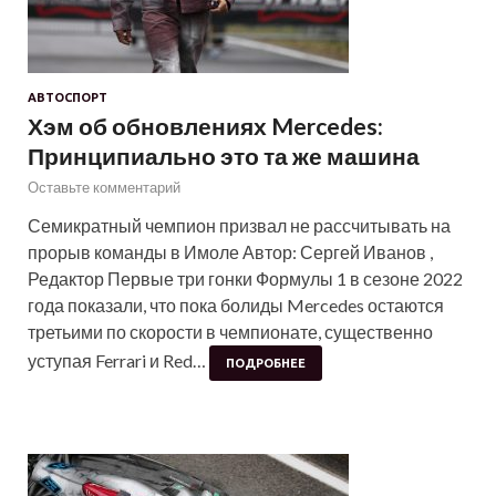
АВТОСПОРТ
Хэм об обновлениях Mercedes:
Принципиально это та же машина
Оставьте комментарий
Семикратный чемпион призвал не рассчитывать на
прорыв команды в Имоле Автор: Сергей Иванов ,
Редактор Первые три гонки Формулы 1 в сезоне 2022
года показали, что пока болиды Mercedes остаются
третьими по скорости в чемпионате, существенно
уступая Ferrari и Red…
ПОДРОБНЕЕ