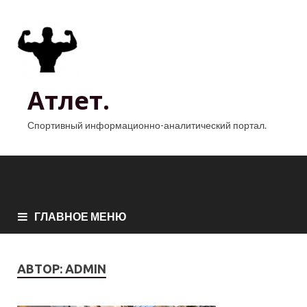
Атлет.
Спортивный информационно-аналитический портал.
ГЛАВНОЕ МЕНЮ
АВТОР:
ADMIN