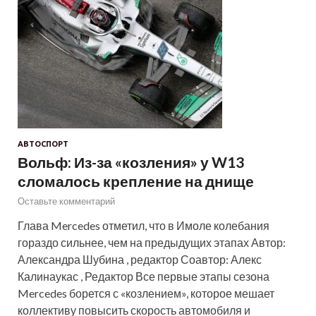
АВТОСПОРТ
Вольф: Из-за «козления» у W13
сломалось крепление на днище
Оставьте комментарий
Глава Mercedes отметил, что в Имоле колебания
гораздо сильнее, чем на предыдущих этапах Автор:
Александра Шубина , редактор Соавтор: Алекс
Калинаукас , Редактор Все первые этапы сезона
Mercedes борется с «козлением», которое мешает
коллективу повысить скорость автомобиля и