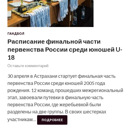
ГАНДБОЛ
Расписание финальной части
первенства России среди юношей U-
18
Оставьте комментарий
30 апреля в Астрахани стартует финальная часть
первенства России среди юношей 2005 года
рождения. 12 команд, прошедших межрегиональный
этап, завоевали путевки в финальную часть
первенства России, где жеребьевкой были
разделены на две группы. В своих шестерках
участникам…
ПОДРОБНЕЕ