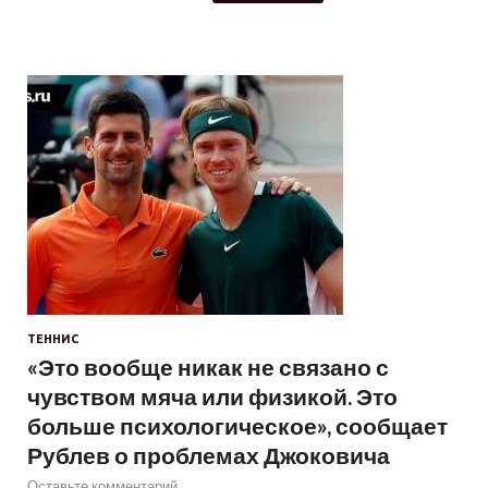
ТЕННИС
«Это вообще никак не связано с
чувством мяча или физикой. Это
больше психологическое», сообщает
Рублев о проблемах Джоковича
Оставьте комментарий