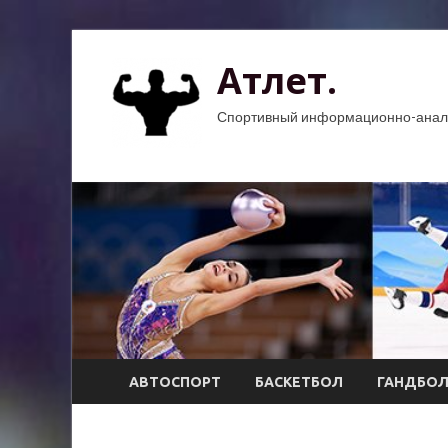
Атлет.
Спортивный информационно-анали
АВТОСПОРТ
БАСКЕТБОЛ
ГАНДБО