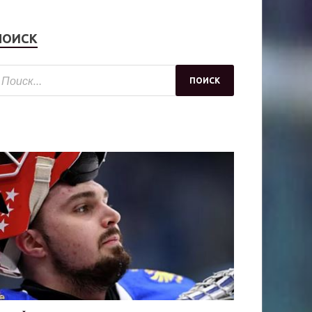
ПОИСК