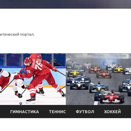
тический портал.
Л
ГИМНАСТИКА
ТЕННИС
ФУТБОЛ
ХОККЕЙ