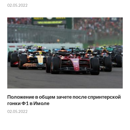
02.05.2022
Положение в общем зачете после спринтерской
гонки Ф1 в Имоле
02.05.2022