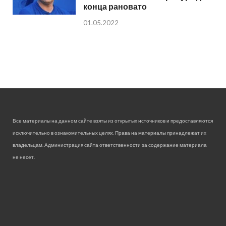
конца рановато
01.05.2022
Все материалы на данном сайте взяты из открытых источников и предоставляются
исключительно в ознакомительных целях. Права на материалы принадлежат их
владельцам. Администрация сайта ответственности за содержание материала
не несет.