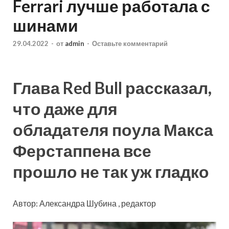
Ferrari лучше работала с
шинами
29.04.2022
-
от
admin
-
Оставьте комментарий
Глава Red Bull рассказал,
что даже для
обладателя поула Макса
Ферстаппена все
прошло не так уж гладко
Автор: Александра Шубина , редактор