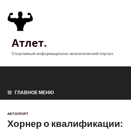
Атлет.
Спортивный информационно-аналитический портал.
ГЛАВНОЕ МЕНЮ
АВТОСПОРТ
Хорнер о квалификации: