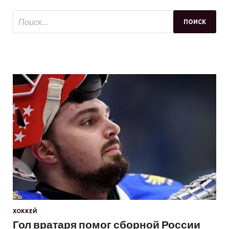
ХОККЕЙ
Гол вратаря помог сборной России