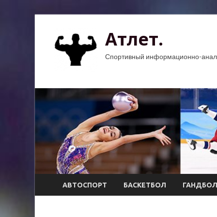
Атлет.
Спортивный информационно-анали
АВТОСПОРТ
БАСКЕТБОЛ
ГАНДБО