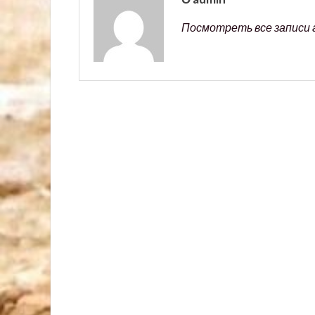
Посмотреть все записи 