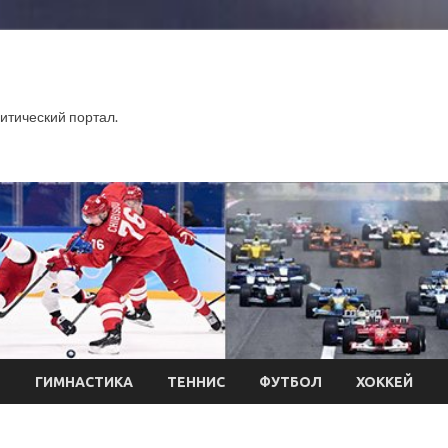
тический портал.
Л
ГИМНАСТИКА
ТЕННИС
ФУТБОЛ
ХОККЕЙ