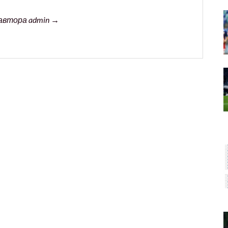
автора admin →