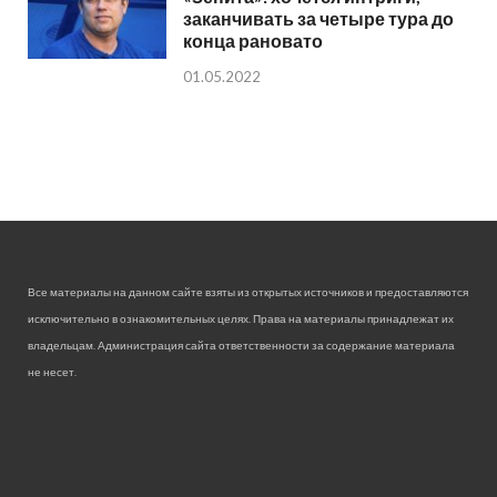
заканчивать за четыре тура до
конца рановато
01.05.2022
Все материалы на данном сайте взяты из открытых источников и предоставляются
исключительно в ознакомительных целях. Права на материалы принадлежат их
владельцам. Администрация сайта ответственности за содержание материала
не несет.