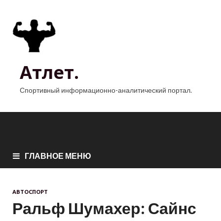
Атлет.
Спортивный информационно-аналитический портал.
ГЛАВНОЕ МЕНЮ
АВТОСПОРТ
Ральф Шумахер: Сайнс