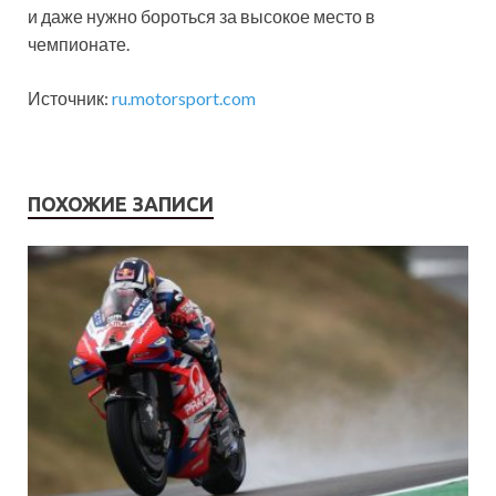
и даже нужно бороться за высокое место в
чемпионате.
Источник:
ru.motorsport.com
ПОХОЖИЕ ЗАПИСИ