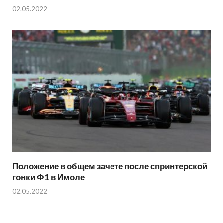
02.05.2022
Положение в общем зачете после спринтерской
гонки Ф1 в Имоле
02.05.2022