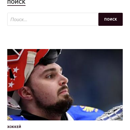
ПОИСК
ХОККЕЙ