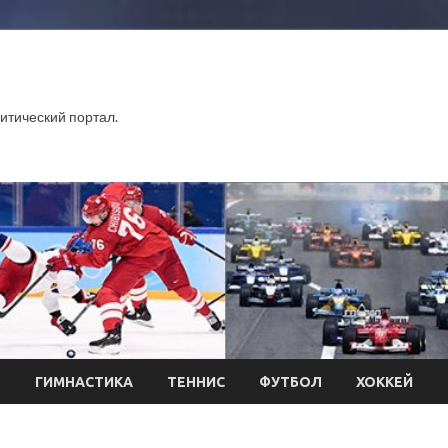
тический портал.
Л
ГИМНАСТИКА
ТЕННИС
ФУТБОЛ
ХОККЕЙ