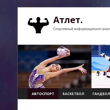
Атлет.
Спортивный информационно-анали
АВТОСПОРТ
БАСКЕТБОЛ
ГАНДБО