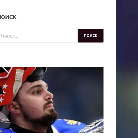
ПОИСК