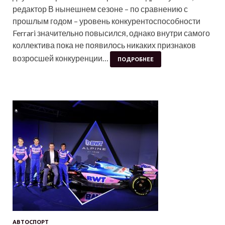
редактор В нынешнем сезоне – по сравнению с
прошлым годом – уровень конкурентоспособности
Ferrari значительно повысился, однако внутри самого
коллектива пока не появилось никаких признаков
возросшей конкуренции…
ПОДРОБНЕЕ
АВТОСПОРТ