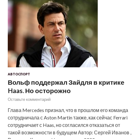
АВТОСПОРТ
Вольф поддержал Зайдля в критике
Haas. Но осторожно
Оставьте комментарий
Глава Mercedes признал, что в прошлом его команда
сотрудничала с Aston Martin также, как сейчас Ferrari
сотрудничает с Haas, но согласился отказаться от
такой возможности в будущем Автор: Сергей Иванов ,