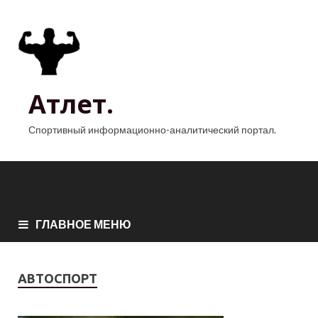
Атлет.
Спортивный информационно-аналитический портал.
ГЛАВНОЕ МЕНЮ
АВТОСПОРТ