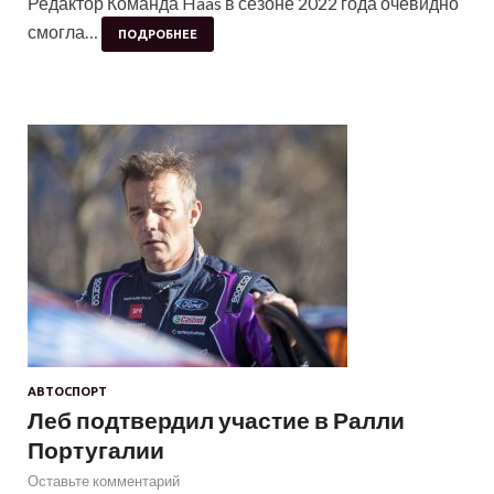
Редактор Команда Haas в сезоне 2022 года очевидно
смогла…
ПОДРОБНЕЕ
АВТОСПОРТ
Леб подтвердил участие в Ралли
Португалии
Оставьте комментарий