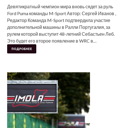
Девятикратный чемпион мира вновь сядет за руль
Ford Puma команды M-Sport Автор: Сергей Иванов ,
Редактор Команда M-Sport подтвердила участие
дополнительной машины в Ралли Португалия, за
рулем которой выступит 48-летний Себастьен Леб.
Это будет его второе появление в WRC в…
ПОДРОБНЕЕ