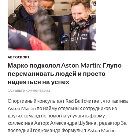
АВТОСПОРТ
Марко подколол Aston Martin: Глупо
переманивать людей и просто
надеяться на успех
Оставьте комментарий
Спортивный консультант Red Bull считает, что тактика
Aston Martin по найму отдельных сотрудников из
других команд не помогла улучшить форму
коллектива Автор: Александра Шубина , редактор За
последний год команда Формулы 1 Aston Martin