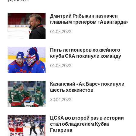
Дмитрий Рябыкин назначен
главным тренером «Авангарда»
01.05.2022
Пять легионеров хоккейного
клуба СКА покинули команду
01.05.2022
Казанский «Ак Барс» покинули
шесть хоккеистов
30.04.2022
ЦСКА во второй раз в истории
стал обладателем Кубка
Гагарина