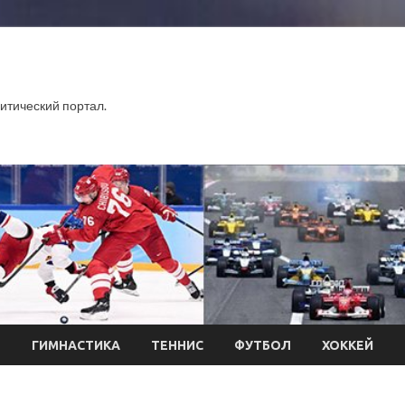
тический портал.
Л
ГИМНАСТИКА
ТЕННИС
ФУТБОЛ
ХОККЕЙ