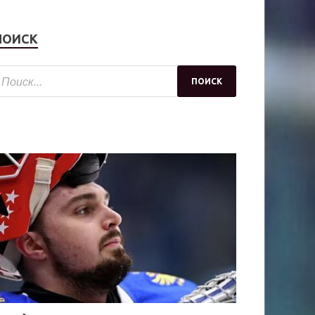
ПОИСК