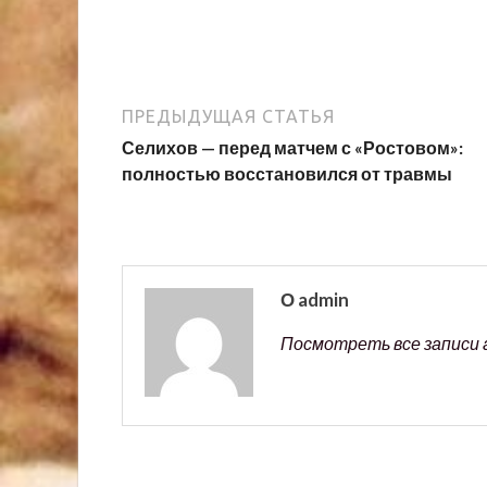
ПРЕДЫДУЩАЯ СТАТЬЯ
Селихов — перед матчем с «Ростовом»:
полностью восстановился от травмы
О admin
Посмотреть все записи 