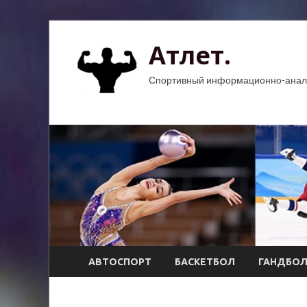
Атлет.
Спортивный информационно-анали
АВТОСПОРТ
БАСКЕТБОЛ
ГАНДБО