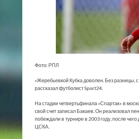
Фото: РПЛ
«Жеребьевкой Кубка доволен. Без разницы, с 
рассказал футболист Sport24.
На стадии четвертьфинала «Спартак» в моск
свой счет записал Бакаев. Он реализовал пен
побеждали в турнире в 2003 году, после чего
ЦСКА.