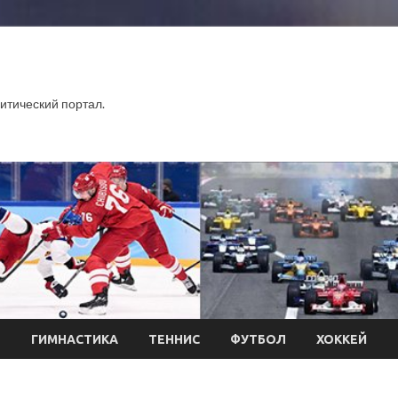
тический портал.
Л
ГИМНАСТИКА
ТЕННИС
ФУТБОЛ
ХОККЕЙ