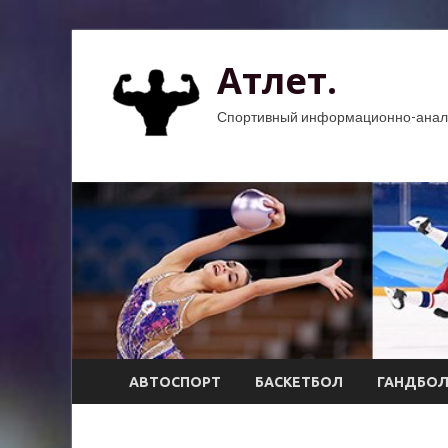
Атлет.
Спортивный информационно-анали
АВТОСПОРТ
БАСКЕТБОЛ
ГАНДБО