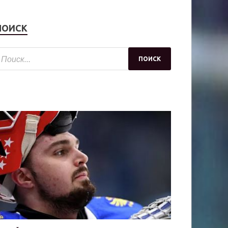
ПОИСК