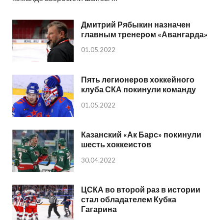
Дмитрий Рябыкин назначен
главным тренером «Авангарда»
01.05.2022
Пять легионеров хоккейного
клуба СКА покинули команду
01.05.2022
Казанский «Ак Барс» покинули
шесть хоккеистов
30.04.2022
ЦСКА во второй раз в истории
стал обладателем Кубка
Гагарина