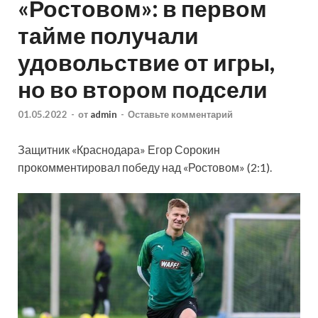
«Ростовом»: в первом
тайме получали
удовольствие от игры,
но во втором подсели
01.05.2022
-
от
admin
-
Оставьте комментарий
Защитник «Краснодара» Егор Сорокин
прокомментировал победу над «Ростовом» (2:1).