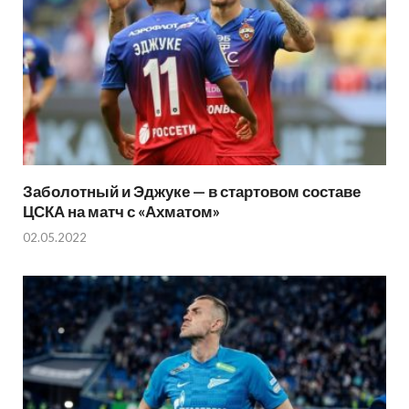
Заболотный и Эджуке — в стартовом составе
ЦСКА на матч с «Ахматом»
02.05.2022