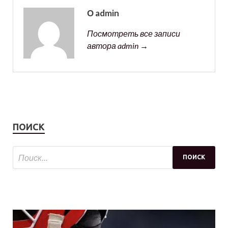
О admin
Посмотреть все записи
автора admin →
ПОИСК