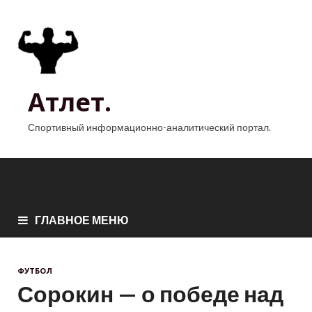
Атлет.
Спортивный информационно-аналитический портал.
ГЛАВНОЕ МЕНЮ
ФУТБОЛ
Сорокин — о победе над