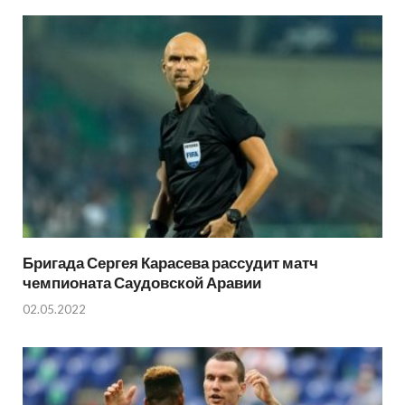
Бригада Сергея Карасева рассудит матч
чемпионата Саудовской Аравии
02.05.2022