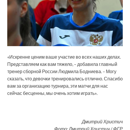
«Искренне ценим ваше участие во всех наших делах.
Представляем как вам тяжело, – добавила главный
тренер сборной России Людмила Бодниева. – Могу
сказать, что девочки тренировались отлично. Спасибо
вам за организацию турнира, эти матчи для нас
сейчас бесценны, мы очень хотим играть».
Дмитрий Христич
Фото: Дмитрий Христич / ФГР