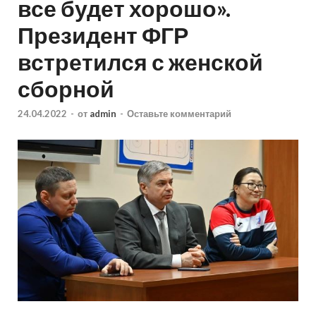
все будет хорошо».
Президент ФГР
встретился с женской
сборной
24.04.2022
-
от
admin
-
Оставьте комментарий