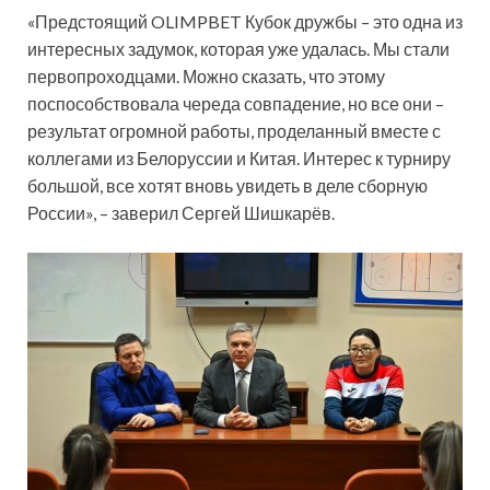
«Предстоящий OLIMPBET Кубок дружбы – это одна из
интересных задумок, которая уже удалась. Мы стали
первопроходцами. Можно сказать, что этому
поспособствовала череда совпадение, но все они –
результат огромной работы, проделанный вместе с
коллегами из Белоруссии и Китая. Интерес к турниру
большой, все хотят вновь увидеть в деле сборную
России», – заверил Сергей Шишкарёв.