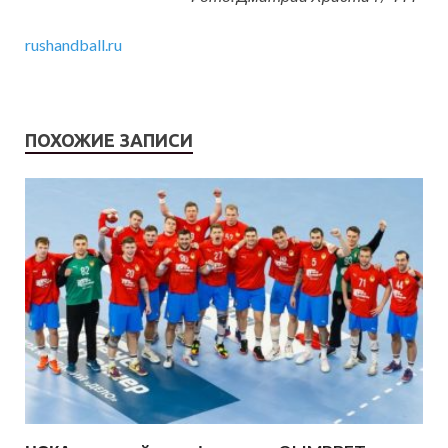
rushandball.ru
ПОХОЖИЕ ЗАПИСИ