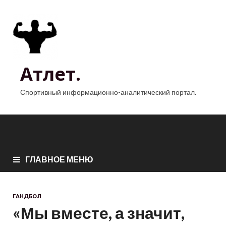
Атлет.
Спортивный информационно-аналитический портал.
ГЛАВНОЕ МЕНЮ
ГАНДБОЛ
«Мы вместе, а значит,