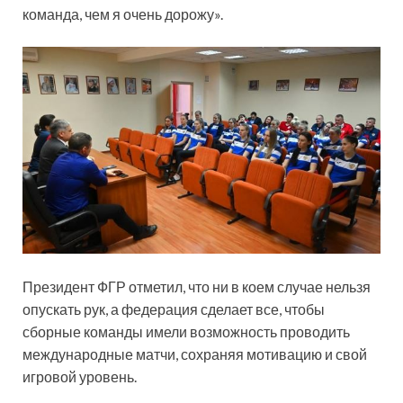
команда, чем я очень дорожу».
Президент ФГР отметил, что ни в коем случае нельзя
опускать рук, а федерация сделает все, чтобы
сборные команды имели возможность проводить
международные матчи, сохраняя мотивацию и свой
игровой уровень.