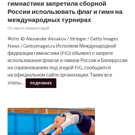
гимнастики запретила сборной
России использовать флаг и гимн на
международных турнирах
Оставьте комментарий
Фото: © Alexander Aksakov / Stringer / Getty Images
News / Gettyimages.ru Исполком Международной
федерации гимнастики (FIG) объявил о запрете
использования флагов и гимнов России и Белоруссии
на соревнованиях под эгидой FIG, сообщается
на официальном сайте организации. Также все
этапы…
ПОДРОБНЕЕ