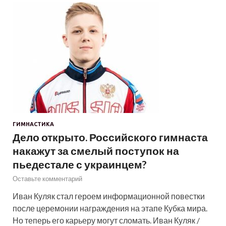
ГИМНАСТИКА
Дело открыто. Российского гимнаста
накажут за смелый поступок на
пьедестале с украинцем?
Оставьте комментарий
Иван Куляк стал героем информационной повестки
после церемонии награждения на этапе Кубка мира.
Но теперь его карьеру могут сломать. Иван Куляк /