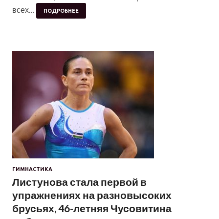
всех…
ПОДРОБНЕЕ
ГИМНАСТИКА
Листунова стала первой в
упражнениях на разновысоких
брусьях, 46-летняя Чусовитина