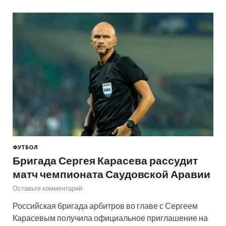
ФУТБОЛ
Бригада Сергея Карасева рассудит
матч чемпионата Саудовской Аравии
Оставьте комментарий
Российская бригада арбитров во главе с Сергеем
Карасевым получила официальное приглашение на