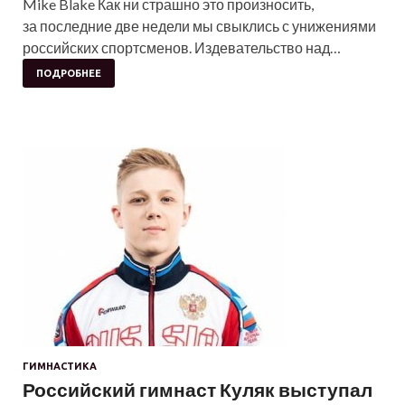
Mike Blake Как ни страшно это произносить,
за последние две недели мы свыклись с унижениями
российских спортсменов. Издевательство над…
ПОДРОБНЕЕ
ГИМНАСТИКА
Российский гимнаст Куляк выступал