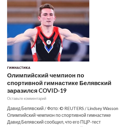
ГИМНАСТИКА
Олимпийский чемпион по
спортивной гимнастике Белявский
заразился COVID-19
Оставьте комментарий
Давид Белявский / Фото: © REUTERS / Lindsey Wasson
Олимпийский чемпион по спортивной гимнастике
Давид Белявский сообщил, что его ПЦР-тест