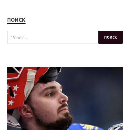
ПОИСК