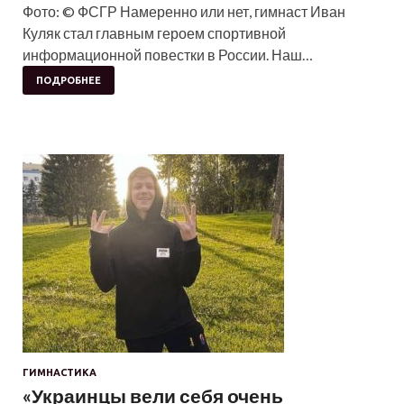
Фото: © ФСГР Намеренно или нет, гимнаст Иван
Куляк стал главным героем спортивной
информационной повестки в России. Наш…
ПОДРОБНЕЕ
ГИМНАСТИКА
«Украинцы вели себя очень