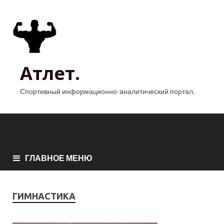
Атлет.
Спортивный информационно-аналитический портал.
ГЛАВНОЕ МЕНЮ
ГИМНАСТИКА