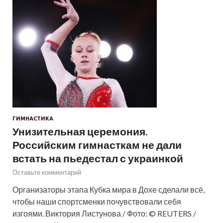
ГИМНАСТИКА
Унизительная церемония.
Российским гимнасткам не дали
встать на пьедестал с украинкой
Оставьте комментарий
Организаторы этапа Кубка мира в Дохе сделали всё,
чтобы наши спортсменки почувствовали себя
изгоями. Виктория Листунова / Фото: © REUTERS /