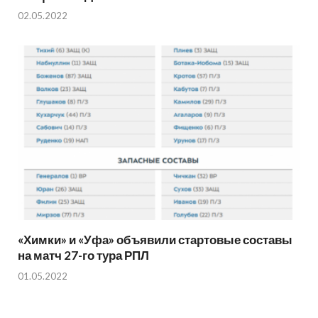
02.05.2022
«Химки» и «Уфа» объявили стартовые составы
на матч 27-го тура РПЛ
01.05.2022