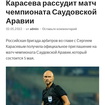
Карасева рассудит матч
чемпионата Саудовской
Аравии
02.05.2022
-
от
admin
-
Оставьте комментарий
Российская бригада арбитров во главе с Сергеем
Карасевым получила официальное приглашение на
матч чемпионата Саудовской Аравии, который
состоится 5 мая.