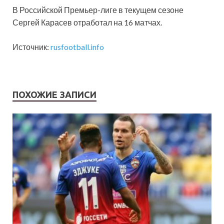
В Российской Премьер-лиге в текущем сезоне
Сергей Карасев отработал на 16 матчах.
Источник:
rusfootball.info
ПОХОЖИЕ ЗАПИСИ