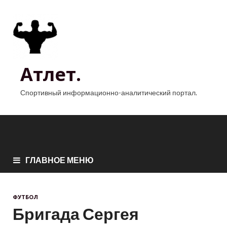
Атлет.
Спортивный информационно-аналитический портал.
ГЛАВНОЕ МЕНЮ
ФУТБОЛ
Бригада Сергея