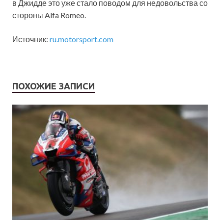
в Джидде это уже стало поводом для недовольства со
стороны Alfa Romeo.
Источник:
ru.motorsport.com
ПОХОЖИЕ ЗАПИСИ