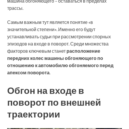
машина обгоняющего – оставаться в пределах
трассы.
Самым важным тут является понятие «в
значительной степени». Именно его будут
устанавливать судьи при рассмотрении спорных
эпизодов на входе в поворот. Среди множества
факторов ключевым станет
расположение
передних колес машины обгоняющего по
отношению к автомобилю обгоняемого перед
апексом поворота
.
Обгон на входе в
поворот по внешней
траектории