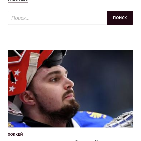
ХОККЕЙ