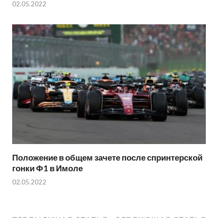
02.05.2022
Положение в общем зачете после спринтерской
гонки Ф1 в Имоле
02.05.2022