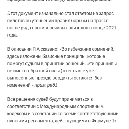
Этот документ изначально стал ответом на запрос
пилотов об уточнении правил борьбы на трассе
после ряда противоречивых эпизодов в конце 2021
года.
В описании FIA сказано: «Во избежание сомнений,
здесь изложены базисные принципы, которые
помогут судьям в принятии решений. Эти принципы
не имеют обратной силы (то есть все уже
вынесенные прежде вердикты остаются без
изменений –
прим. ред.
)
Все решения судей будут приниматься в
соответствии с Международным спортивным
кодексом и в сочетании со всеми соответствующими
пунктами регламента, действующими в Формуле 1».