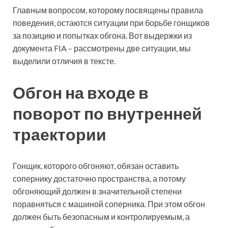
Главным вопросом, которому посвящены правила
поведения, остаются ситуации при борьбе гонщиков
за позицию и попытках обгона. Вот выдержки из
документа FIA – рассмотрены две ситуации, мы
выделили отличия в тексте.
Обгон на входе в
поворот по внутренней
траектории
Гонщик, которого обгоняют, обязан оставить
сопернику достаточно пространства, а потому
обгоняющий должен в значительной степени
поравняться с машиной соперника. При этом обгон
должен быть безопасным и контролируемым, а