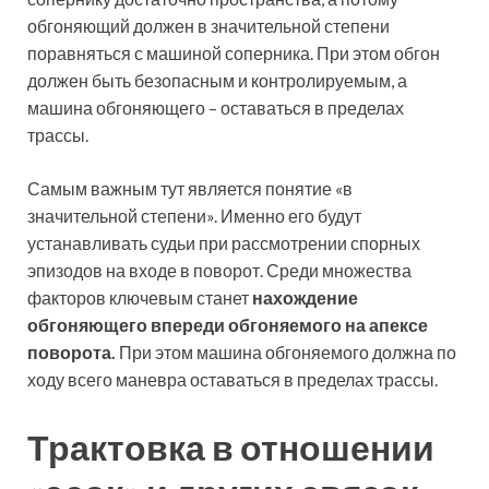
обгоняющий должен в значительной степени
поравняться с машиной соперника. При этом обгон
должен быть безопасным и контролируемым, а
машина обгоняющего – оставаться в пределах
трассы.
Самым важным тут является понятие «в
значительной степени». Именно его будут
устанавливать судьи при рассмотрении спорных
эпизодов на входе в поворот. Среди множества
факторов ключевым станет
нахождение
обгоняющего впереди обгоняемого на апексе
поворота.
При этом машина обгоняемого должна по
ходу всего маневра оставаться в пределах трассы.
Трактовка в отношении