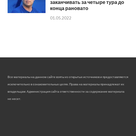
заканчивать за четыре тура до
конца рановато
01.05.2022
Все материалы на данном сайте взяты из открытых источников и предоставляются
исключительно в ознакомительных целях. Права на материалы принадлежат их
владельцам. Администрация сайта ответственности за содержание материала
не несет.