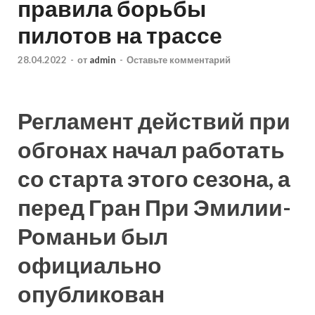
правила борьбы
пилотов на трассе
28.04.2022
-
от
admin
-
Оставьте комментарий
Регламент действий при
обгонах начал работать
со старта этого сезона, а
перед Гран При Эмилии-
Романьи был
официально
опубликован