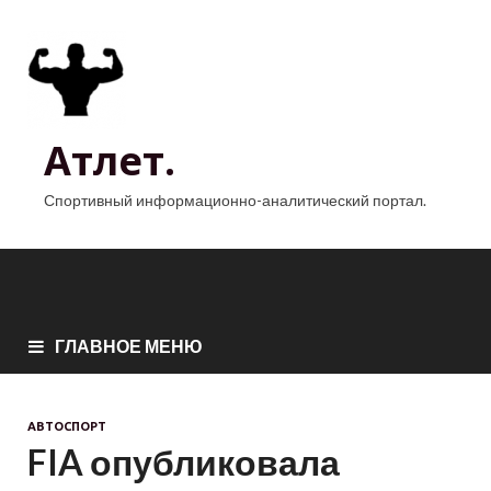
Атлет.
Спортивный информационно-аналитический портал.
ГЛАВНОЕ МЕНЮ
АВТОСПОРТ
FIA опубликовала