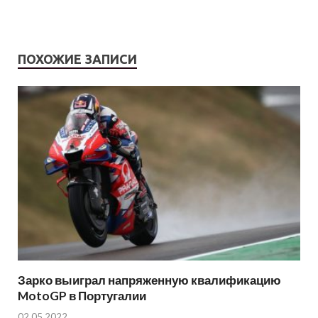
ПОХОЖИЕ ЗАПИСИ
Зарко выиграл напряженную квалификацию
MotoGP в Португалии
02.05.2022