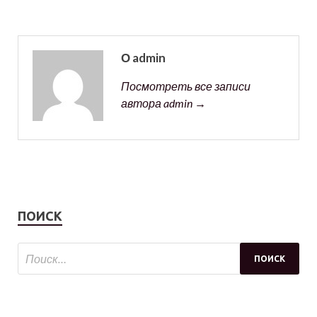
О admin
Посмотреть все записи
автора admin →
ПОИСК