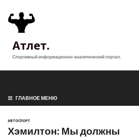
Атлет.
Спортивный информационно-аналитический портал.
ГЛАВНОЕ МЕНЮ
АВТОСПОРТ
Хэмилтон: Мы должны