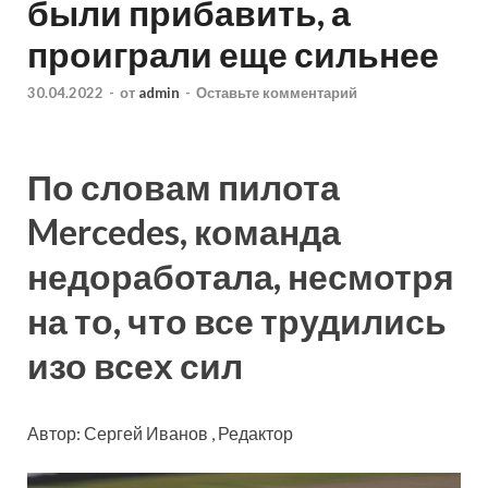
были прибавить, а
проиграли еще сильнее
30.04.2022
-
от
admin
-
Оставьте комментарий
По словам пилота
Mercedes, команда
недоработала, несмотря
на то, что все трудились
изо всех сил
Автор: Сергей Иванов , Редактор