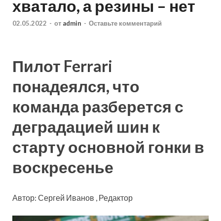
хватало, а резины – нет
02.05.2022
-
от
admin
-
Оставьте комментарий
Пилот Ferrari
понадеялся, что
команда разберется с
деградацией шин к
старту основной гонки в
воскресенье
Автор: Сергей Иванов , Редактор