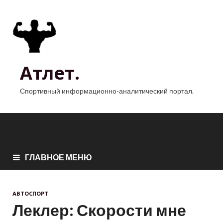
Атлет.
Спортивный информационно-аналитический портал.
ГЛАВНОЕ МЕНЮ
АВТОСПОРТ
Леклер: Скорости мне