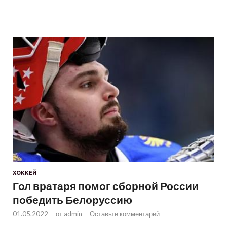
ХОККЕЙ
Гол вратаря помог сборной России
победить Белоруссию
01.05.2022
-
от
admin
-
Оставьте комментарий