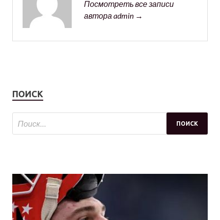
Посмотреть все записи
автора admin →
ПОИСК