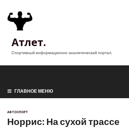
Атлет.
Спортивный информационно-аналитический портал.
ГЛАВНОЕ МЕНЮ
АВТОСПОРТ
Норрис: На сухой трассе