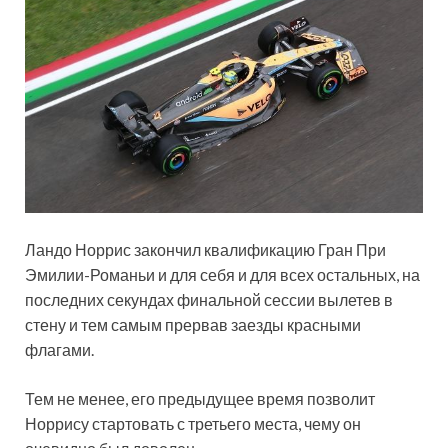
Ландо Норрис закончил квалификацию Гран При
Эмилии-Романьи и для себя и для всех остальных, на
последних секундах финальной сессии вылетев в
стену и тем самым прервав заезды красными
флагами.
Тем не менее, его предыдущее время позволит
Норрису стартовать с третьего места, чему он