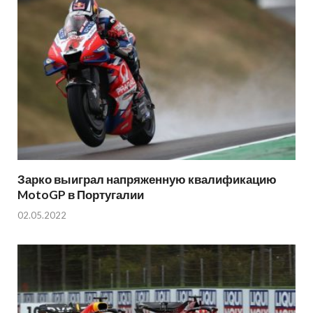
Зарко выиграл напряженную квалификацию
MotoGP в Португалии
02.05.2022