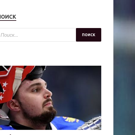
ПОИСК