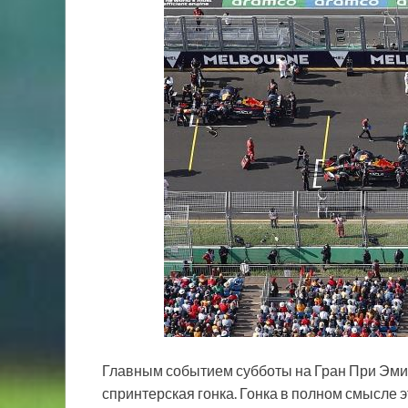
Главным событием субботы на Гран При Эми
спринтерская гонка. Гонка в полном смысле 