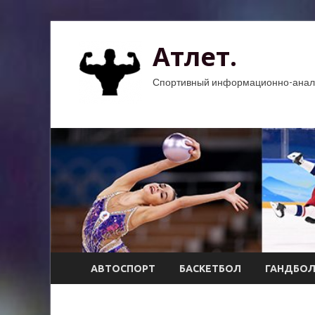
Атлет.
Спортивный информационно-анали
АВТОСПОРТ
БАСКЕТБОЛ
ГАНДБО