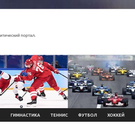
тический портал.
Л
ГИМНАСТИКА
ТЕННИС
ФУТБОЛ
ХОККЕЙ