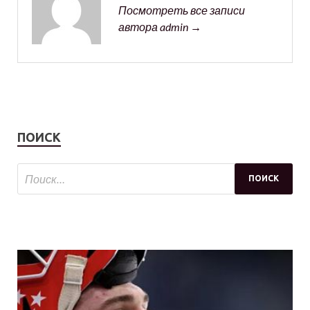
Посмотреть все записи
автора admin →
ПОИСК