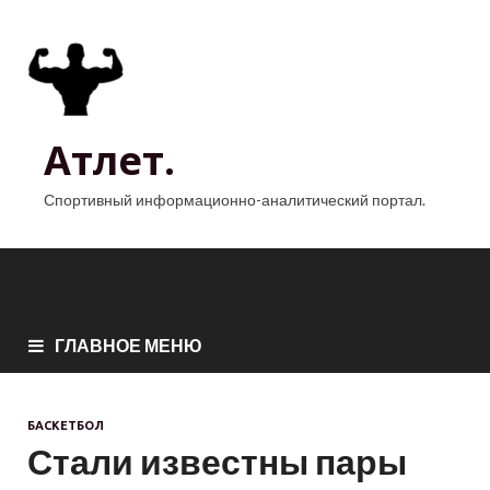
Атлет.
Спортивный информационно-аналитический портал.
ГЛАВНОЕ МЕНЮ
БАСКЕТБОЛ
Стали известны пары