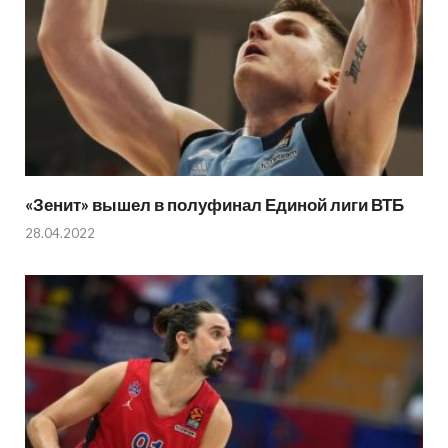
«Зенит» вышел в полуфинал Единой лиги ВТБ
28.04.2022