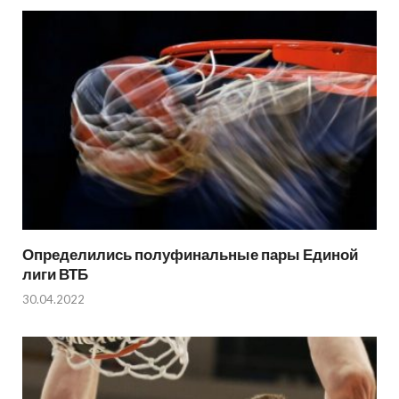
Определились полуфинальные пары Единой
лиги ВТБ
30.04.2022