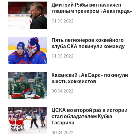
Дмитрий Рябыкин назначен
главным тренером «Авангарда»
01.05.2022
Пять легионеров хоккейного
клуба СКА покинули команду
01.05.2022
Казанский «Ак Барс» покинули
шесть хоккеистов
30.04.2022
ЦСКА во второй раз в истории
стал обладателем Кубка
Гагарина
30.04.2022