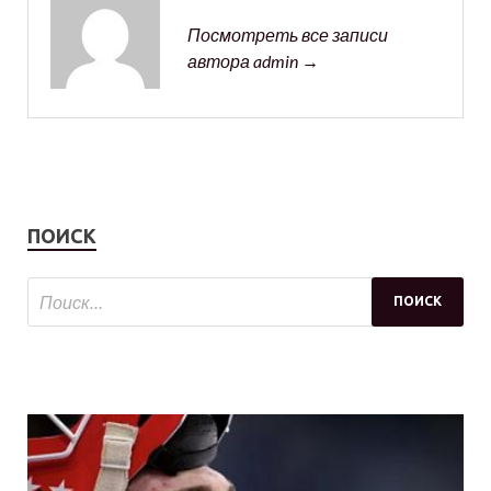
Посмотреть все записи
автора admin →
ПОИСК