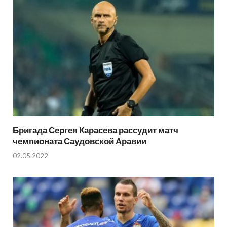
Бригада Сергея Карасева рассудит матч
чемпионата Саудовской Аравии
02.05.2022