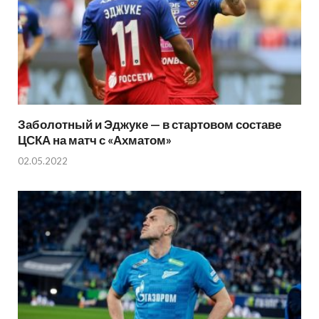
Заболотный и Эджуке — в стартовом составе
ЦСКА на матч с «Ахматом»
02.05.2022