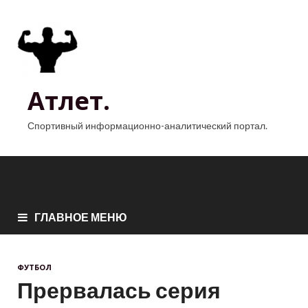
Атлет.
Спортивный информационно-аналитический портал.
ГЛАВНОЕ МЕНЮ
ФУТБОЛ
Прервалась серия