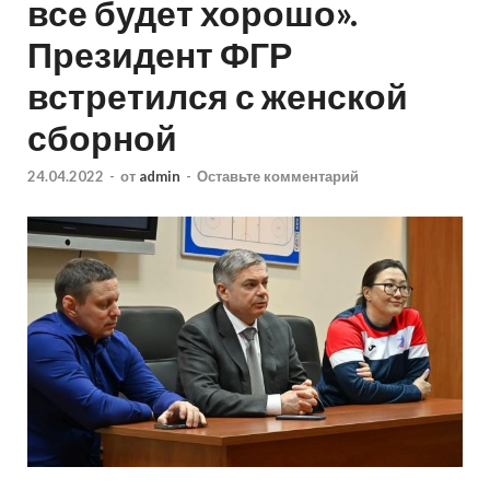
все будет хорошо».
Президент ФГР
встретился с женской
сборной
24.04.2022
-
от
admin
-
Оставьте комментарий