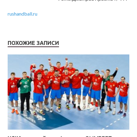
rushandball.ru
ПОХОЖИЕ ЗАПИСИ