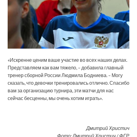
«Искренне ценим ваше участие во всех наших делах.
Представляем как вам тяжело, – добавила главный
тренер сборной России Людмила Бодниева. – Могу
сказать, что девочки тренировались отлично. Спасибо
вам за организацию турнира, эти матчи для нас
сейчас бесценны, мы очень хотим играть».
Дмитрий Христич
Фото: Дмитрий Христич / ФГР