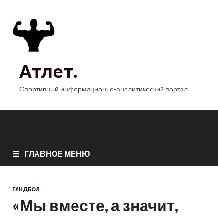
Атлет.
Спортивный информационно-аналитический портал.
ГЛАВНОЕ МЕНЮ
ГАНДБОЛ
«Мы вместе, а значит,