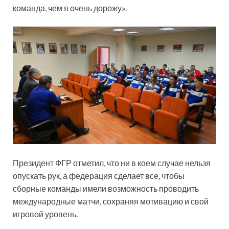
команда, чем я очень дорожу».
Президент ФГР отметил, что ни в коем случае нельзя
опускать рук, а федерация сделает все, чтобы
сборные команды имели возможность проводить
международные матчи, сохраняя мотивацию и свой
игровой уровень.