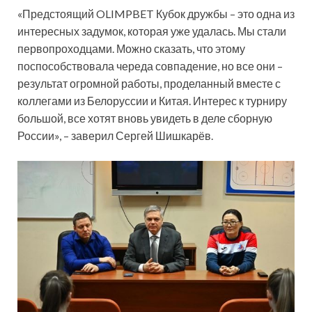
«Предстоящий OLIMPBET Кубок дружбы – это одна из
интересных задумок, которая уже удалась. Мы стали
первопроходцами. Можно сказать, что этому
поспособствовала череда совпадение, но все они –
результат огромной работы, проделанный вместе с
коллегами из Белоруссии и Китая. Интерес к турниру
большой, все хотят вновь увидеть в деле сборную
России», – заверил Сергей Шишкарёв.