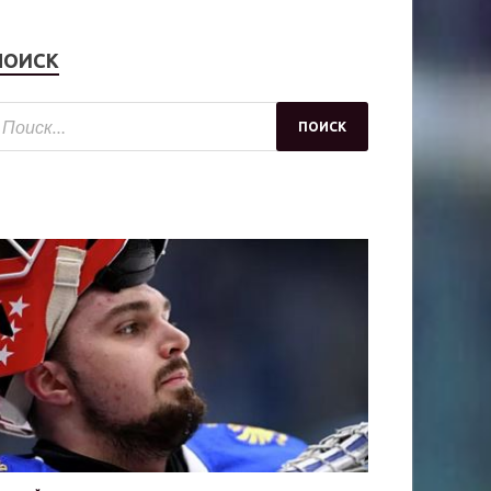
ПОИСК