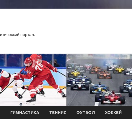
тический портал.
Л
ГИМНАСТИКА
ТЕННИС
ФУТБОЛ
ХОККЕЙ