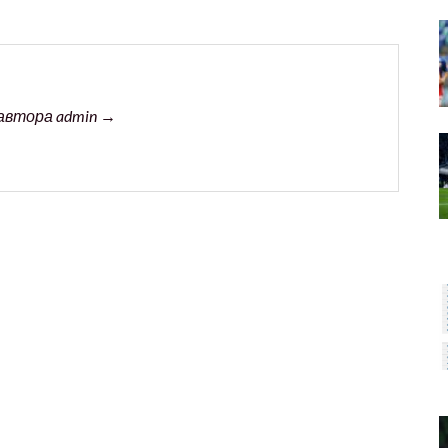
автора admin →