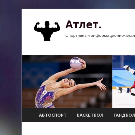
Атлет.
Спортивный информационно-анали
АВТОСПОРТ
БАСКЕТБОЛ
ГАНДБО