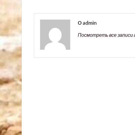
О admin
Посмотреть все записи 