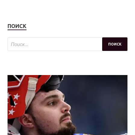
ПОИСК