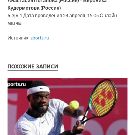
Анастасия Потапова (Россия)
–
Вероника
Кудерметова (Россия)
6:3|6:1 Дата проведения 24 апреля, 15.05 Онлайн
матча
Источник:
sports.ru
ПОХОЖИЕ ЗАПИСИ