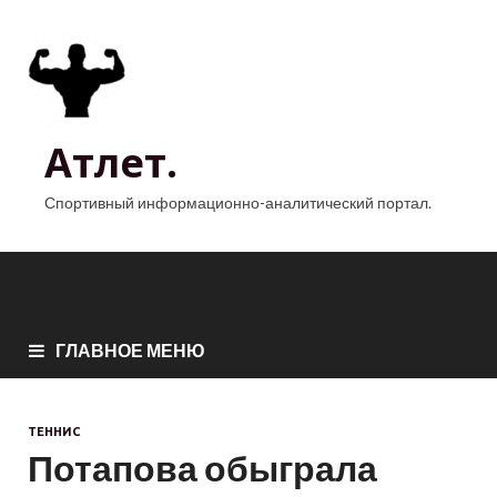
Атлет.
Спортивный информационно-аналитический портал.
ГЛАВНОЕ МЕНЮ
ТЕННИС
Потапова обыграла