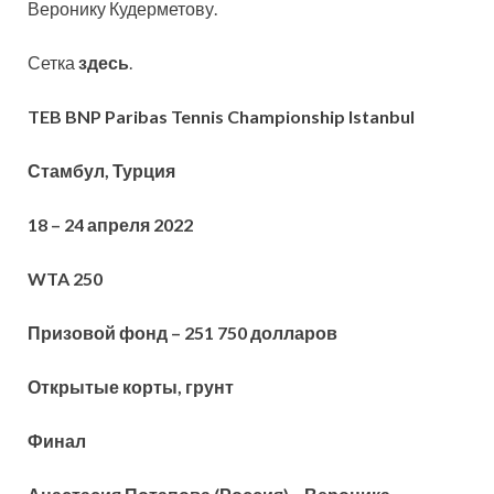
Веронику Кудерметову.
Сетка
здесь
.
TEB BNP Paribas Tennis Championship Istanbul
Стамбул, Турция
18 – 24 апреля 2022
WTA 250
Призовой фонд – 251 750 долларов
Открытые корты, грунт
Финал