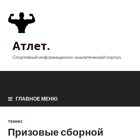
Атлет.
Спортивный информационно-аналитический портал.
ГЛАВНОЕ МЕНЮ
ТЕННИС
Призовые сборной