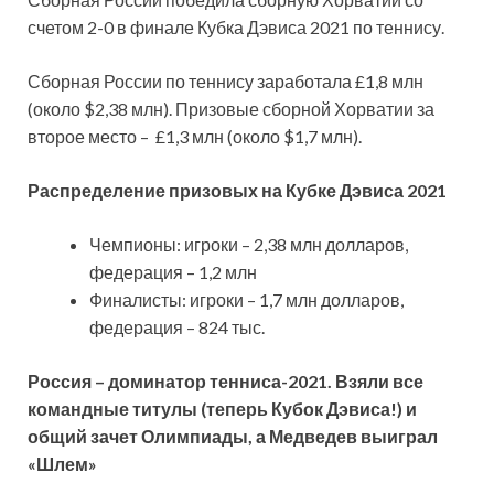
счетом 2-0 в финале Кубка Дэвиса 2021 по теннису.
Сборная России по теннису заработала £1,8 млн
(около $2,38 млн). Призовые сборной Хорватии за
второе место – £1,3 млн (около $1,7 млн).
Распределение призовых на Кубке Дэвиса 2021
Чемпионы: игроки – 2,38 млн долларов,
федерация – 1,2 млн
Финалисты: игроки – 1,7 млн долларов,
федерация – 824 тыс.
Россия – доминатор тенниса-2021. Взяли все
командные титулы (теперь Кубок Дэвиса!) и
общий зачет Олимпиады, а Медведев выиграл
«Шлем»