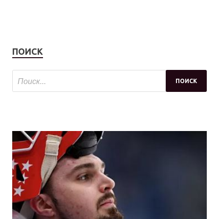
ПОИСК