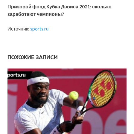
Призовой фонд Кубка Дэвиса 2021: сколько
заработают чемпионы?
Источник:
sports.ru
ПОХОЖИЕ ЗАПИСИ