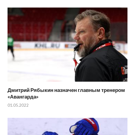
Дмитрий Рябыкин назначен главным тренером
«Авангарда»
01.05.2022