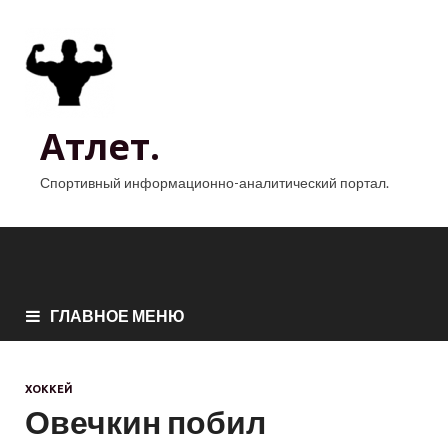
Атлет.
Спортивный информационно-аналитический портал.
ГЛАВНОЕ МЕНЮ
ХОККЕЙ
Овечкин побил