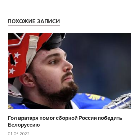
ПОХОЖИЕ ЗАПИСИ
Гол вратаря помог сборной России победить
Белоруссию
01.05.2022