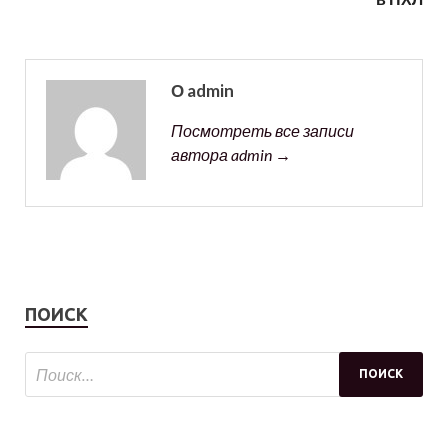
О admin
Посмотреть все записи
автора admin →
ПОИСК